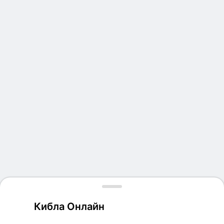
Кибла Онлайн