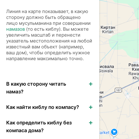
Линия на карте показывает, в какую
сторону должно быть обращено
лицо мусульманина при совершении
намазов
(то есть киблу). Вы можете
увеличить масштаб и перенести
указатель местоположения на любой
известный вам объект (например,
ваш дом), чтобы определить нужное
направление максимально точно.
В какую сторону читать
намаз?
Как найти киблу по компасу?
Как определить киблу без
компаса дома?