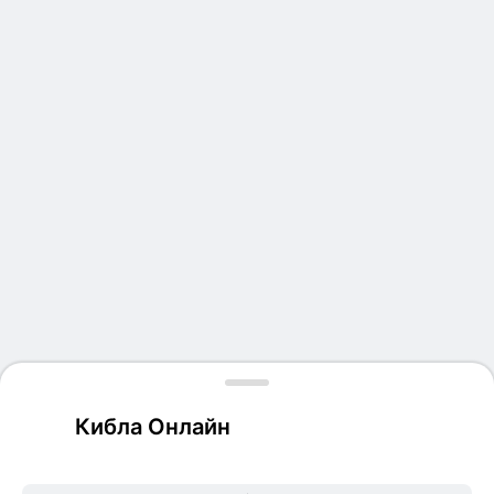
Кибла Онлайн