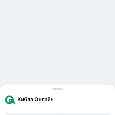
Кибла Онлайн