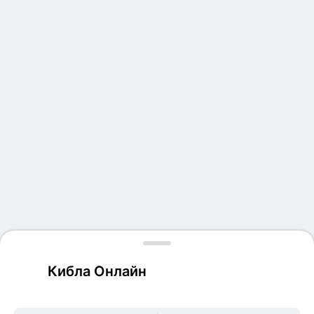
Кибла Онлайн