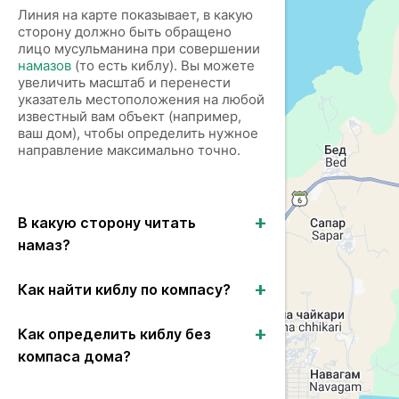
Линия на карте показывает, в какую
сторону должно быть обращено
лицо мусульманина при совершении
намазов
(то есть киблу). Вы можете
увеличить масштаб и перенести
указатель местоположения на любой
известный вам объект (например,
ваш дом), чтобы определить нужное
направление максимально точно.
В какую сторону читать
намаз?
Как найти киблу по компасу?
Как определить киблу без
компаса дома?