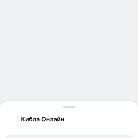
Кибла Онлайн