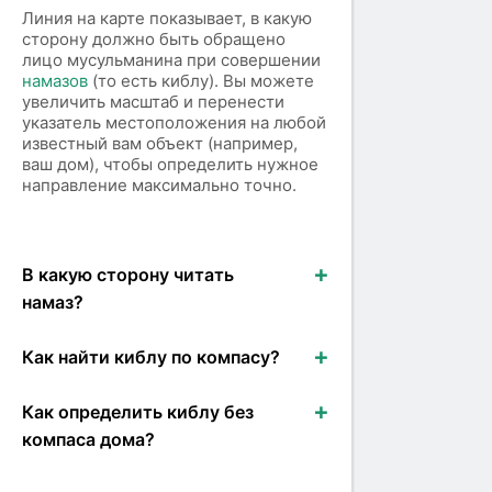
Линия на карте показывает, в какую
сторону должно быть обращено
лицо мусульманина при совершении
намазов
(то есть киблу). Вы можете
увеличить масштаб и перенести
указатель местоположения на любой
известный вам объект (например,
ваш дом), чтобы определить нужное
направление максимально точно.
В какую сторону читать
намаз?
Как найти киблу по компасу?
Как определить киблу без
компаса дома?