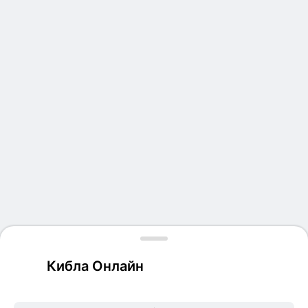
Кибла Онлайн