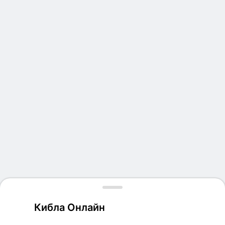
Кибла Онлайн