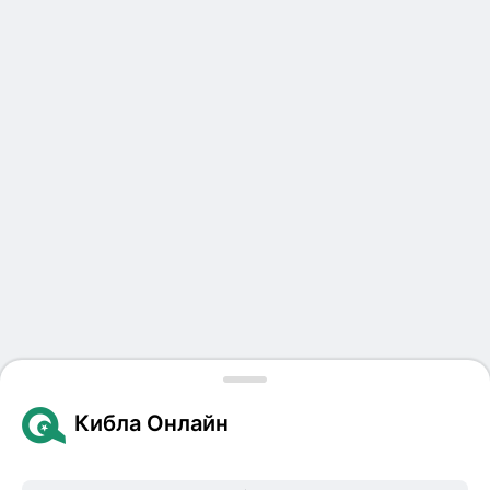
Кибла Онлайн