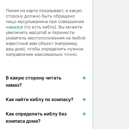
Линия на карте показывает, в какую
сторону должно быть обращено
лицо мусульманина при совершении
намазов
(то есть киблу). Вы можете
увеличить масштаб и перенести
указатель местоположения на любой
известный вам объект (например,
ваш дом), чтобы определить нужное
направление максимально точно.
В какую сторону читать
намаз?
Как найти киблу по компасу?
Как определить киблу без
компаса дома?