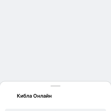
Кибла Онлайн