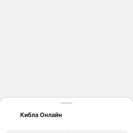
Кибла Онлайн