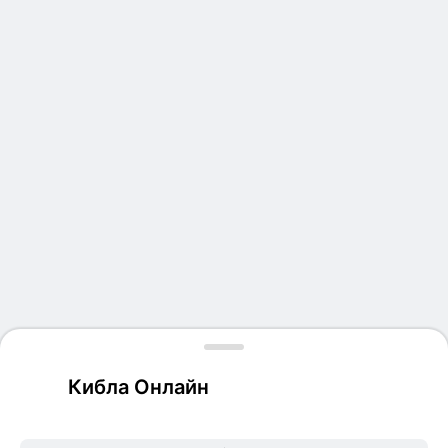
Кибла Онлайн