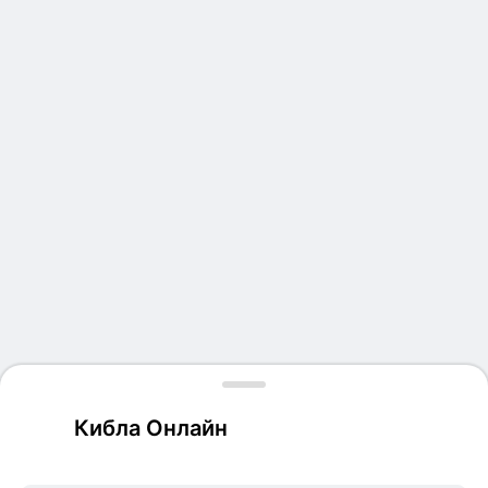
Кибла Онлайн