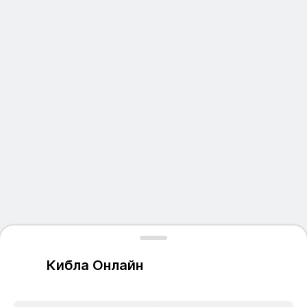
Кибла Онлайн