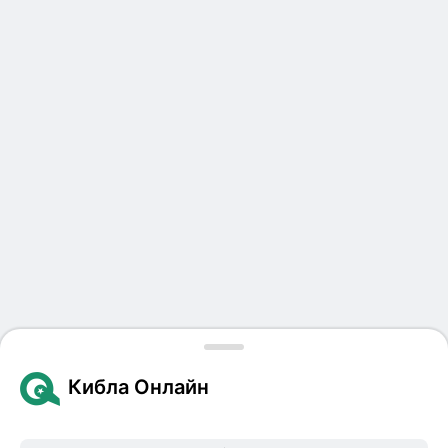
Кибла Онлайн