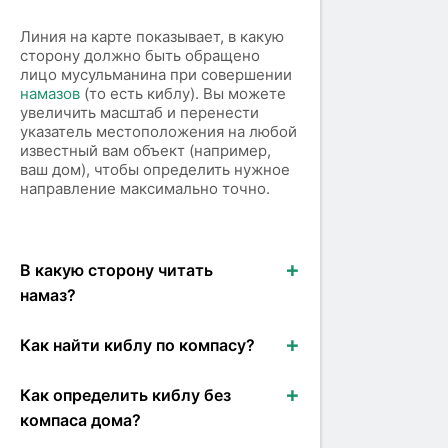
Линия на карте показывает, в какую
сторону должно быть обращено
лицо мусульманина при совершении
намазов
(то есть киблу). Вы можете
увеличить масштаб и перенести
указатель местоположения на любой
известный вам объект (например,
ваш дом), чтобы определить нужное
направление максимально точно.
В какую сторону читать
намаз?
Как найти киблу по компасу?
Как определить киблу без
компаса дома?