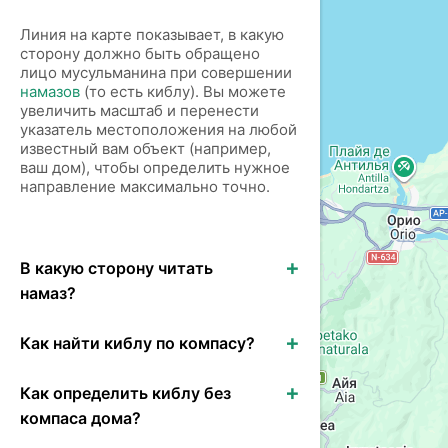
Линия на карте показывает, в какую
сторону должно быть обращено
лицо мусульманина при совершении
намазов
(то есть киблу). Вы можете
увеличить масштаб и перенести
указатель местоположения на любой
известный вам объект (например,
ваш дом), чтобы определить нужное
направление максимально точно.
В какую сторону читать
намаз?
Как найти киблу по компасу?
Как определить киблу без
компаса дома?