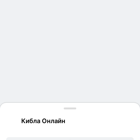
Кибла Онлайн