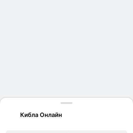
Кибла Онлайн