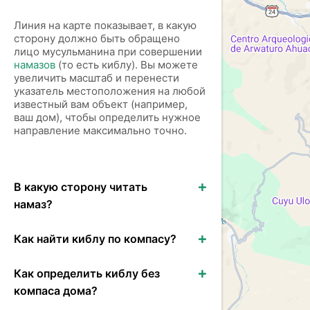
Линия на карте показывает, в какую
сторону должно быть обращено
лицо мусульманина при совершении
намазов
(то есть киблу). Вы можете
увеличить масштаб и перенести
указатель местоположения на любой
известный вам объект (например,
ваш дом), чтобы определить нужное
направление максимально точно.
В какую сторону читать
намаз?
Как найти киблу по компасу?
Как определить киблу без
компаса дома?