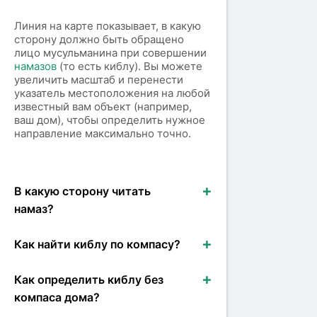
Линия на карте показывает, в какую
сторону должно быть обращено
лицо мусульманина при совершении
намазов
(то есть киблу). Вы можете
увеличить масштаб и перенести
указатель местоположения на любой
известный вам объект (например,
ваш дом), чтобы определить нужное
направление максимально точно.
В какую сторону читать
намаз?
Как найти киблу по компасу?
Как определить киблу без
компаса дома?