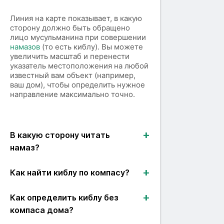
Линия на карте показывает, в какую
сторону должно быть обращено
лицо мусульманина при совершении
намазов
(то есть киблу). Вы можете
увеличить масштаб и перенести
указатель местоположения на любой
известный вам объект (например,
ваш дом), чтобы определить нужное
направление максимально точно.
В какую сторону читать
намаз?
Как найти киблу по компасу?
Как определить киблу без
компаса дома?