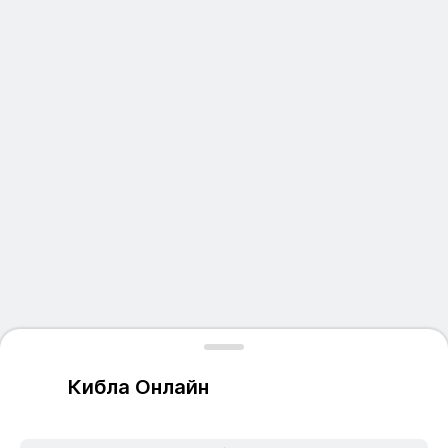
Кибла Онлайн