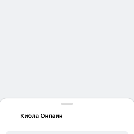
Кибла Онлайн