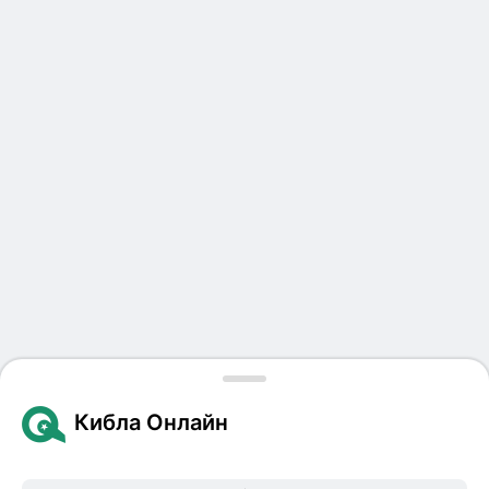
Кибла Онлайн