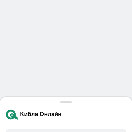
Кибла Онлайн