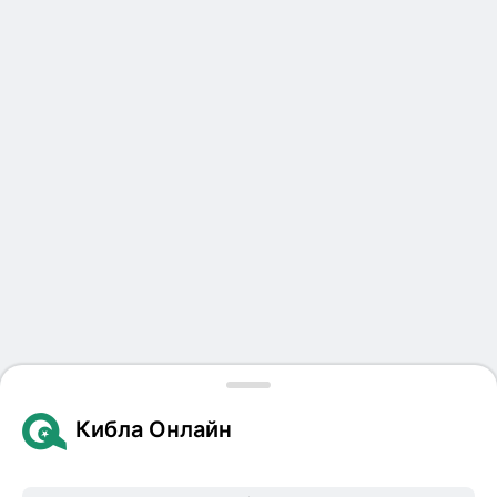
Кибла Онлайн