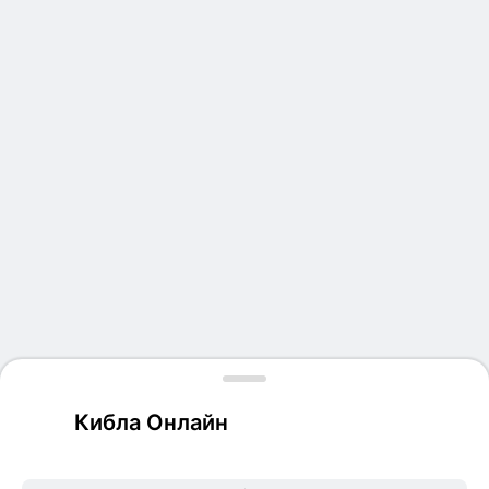
Кибла Онлайн