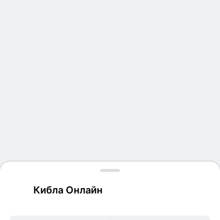
Кибла Онлайн