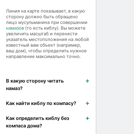
Линия на карте показывает, в какую
сторону должно быть обращено
лицо мусульманина при совершении
намазов
(то есть киблу). Вы можете
увеличить масштаб и перенести
указатель местоположения на любой
известный вам объект (например,
ваш дом), чтобы определить нужное
направление максимально точно.
В какую сторону читать
намаз?
Как найти киблу по компасу?
Как определить киблу без
компаса дома?