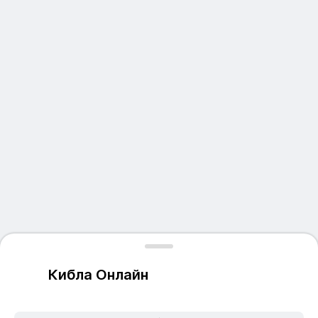
Кибла Онлайн