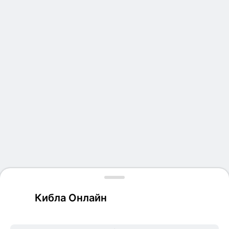
Кибла Онлайн