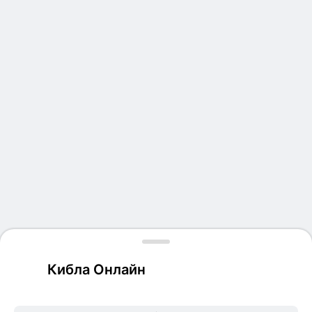
Кибла Онлайн