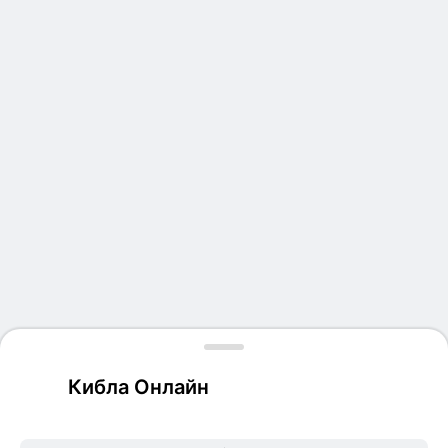
Кибла Онлайн