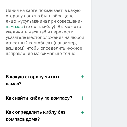
Линия на карте показывает, в какую
сторону должно быть обращено
лицо мусульманина при совершении
намазов
(то есть киблу). Вы можете
увеличить масштаб и перенести
указатель местоположения на любой
известный вам объект (например,
ваш дом), чтобы определить нужное
направление максимально точно.
В какую сторону читать
намаз?
Как найти киблу по компасу?
Как определить киблу без
компаса дома?