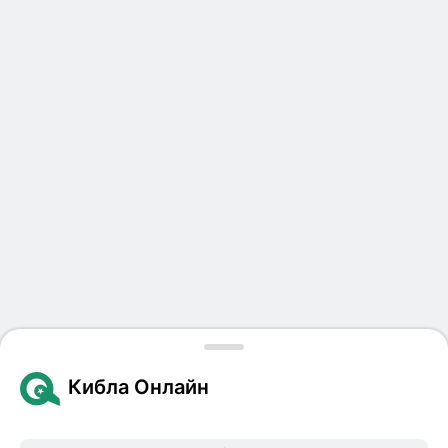
Кибла Онлайн