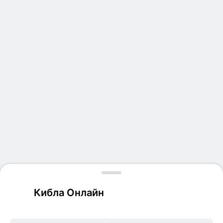
Кибла Онлайн