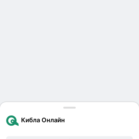
Кибла Онлайн