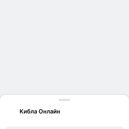
Кибла Онлайн