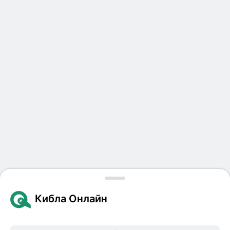
Кибла Онлайн