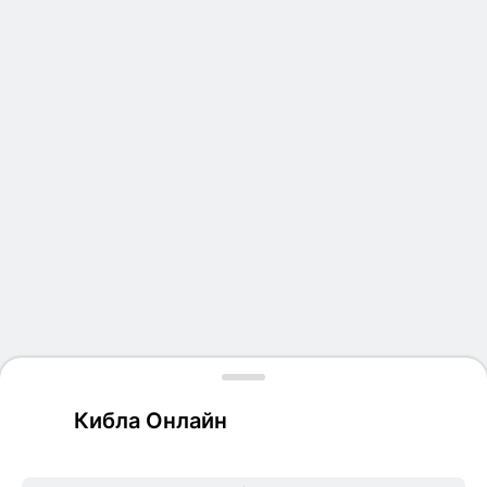
Кибла Онлайн