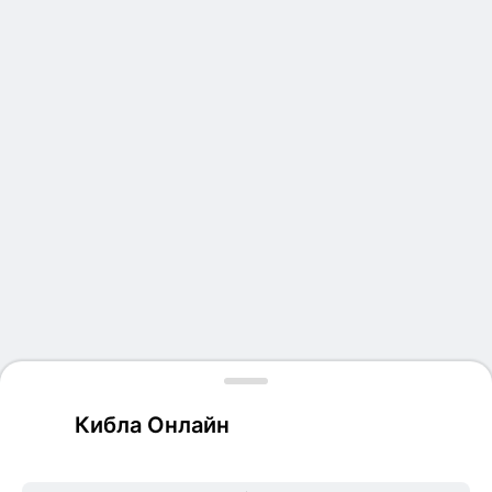
Кибла Онлайн