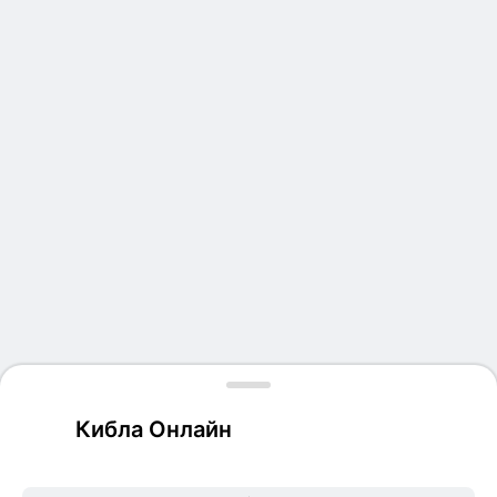
Кибла Онлайн