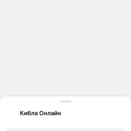
Кибла Онлайн